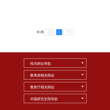
共1条
上页
1
下页
校内网址导航
教育部相关网站
教育厅相关网站
中国研究生院导航