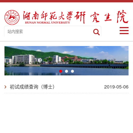
初试成绩查询（博士）
2019-05-06