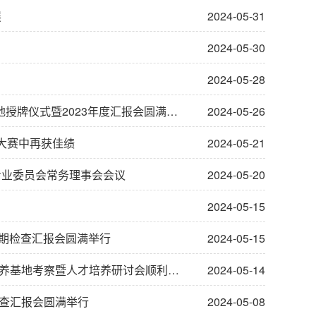
展
2024-05-31
2024-05-30
2024-05-28
牌仪式暨2023年度汇报会圆满举行
2024-05-26
例大赛中再获佳绩
2024-05-21
专业委员会常务理事会会议
2024-05-20
2024-05-15
中期检查汇报会圆满举行
2024-05-15
基地考察暨人才培养研讨会顺利召开
2024-05-14
查汇报会圆满举行
2024-05-08