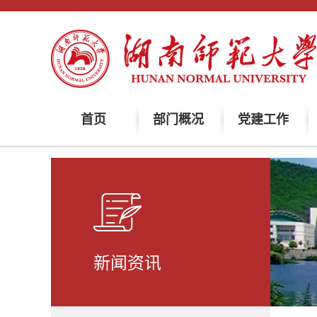
首页
部门概况
党建工作
新闻资讯