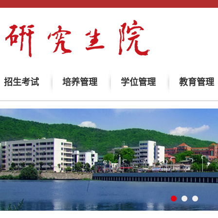
招生考试
培养管理
学位管理
教育管理