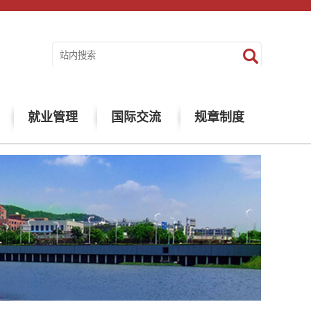
就业管理
国际交流
规章制度