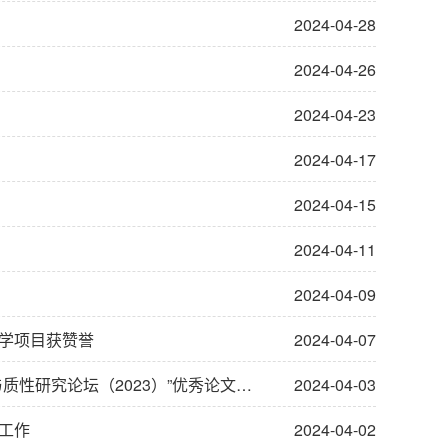
2024-04-28
2024-04-26
2024-04-23
2024-04-17
2024-04-15
2024-04-11
2024-04-09
学项目获赞誉
2024-04-07
坛（2023）”优秀论文并做会议发言
2024-04-03
工作
2024-04-02