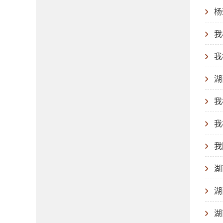
杨
我
我
湖
我
我
我
湖
湖
湖