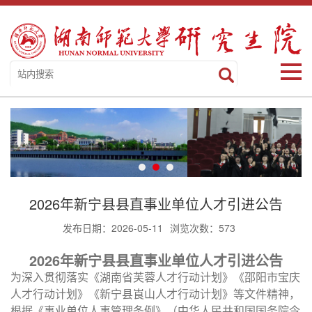
2026年新宁县县直事业单位人才引进公告
发布日期：2026-05-11
浏览次数：
573
2026年新宁县县直事业单位人才引进公告
为深入贯彻落实《湖南省芙蓉人才行动计划》《邵阳市宝庆
人才行动计划》《新宁县崀山人才行动计划》等文件精神，
根据《事业单位人事管理条例》（中华人民共和国国务院令