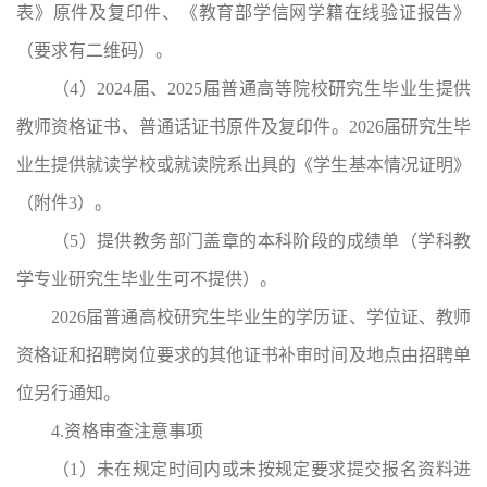
表》原件及复印件、《教育部学信网学籍在线验证报告》
（要求有二维码）。
（4）2024届、2025届普通高等院校研究生毕业生提供
教师资格证书、普通话证书原件及复印件。2026届研究生毕
业生提供就读学校或就读院系出具的《学生基本情况证明》
（附件3）。
（5）提供教务部门盖章的本科阶段的成绩单（学科教
学专业研究生毕业生可不提供）。
2026届普通高校研究生毕业生的学历证、学位证、教师
资格证和招聘岗位要求的其他证书补审时间及地点由招聘单
位另行通知。
4.资格审查注意事项
（1）未在规定时间内或未按规定要求提交报名资料进