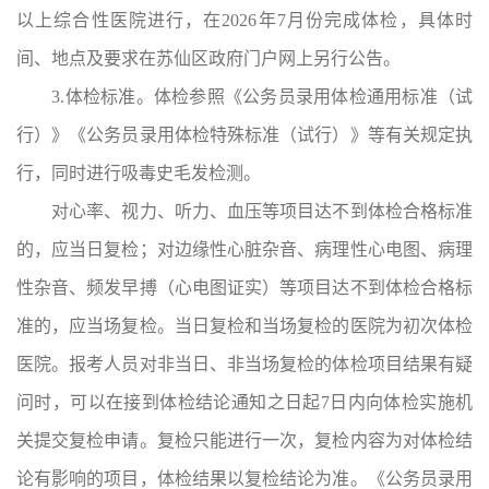
以上综合性医院进行，在2026年7月份完成体检，具体时
间、地点及要求在苏仙区政府门户网上另行公告。
3.体检标准。
体检参照《公务员录用体检通用标准（试
行）》《公务员录用体检特殊标准（试行）》等有关规定执
行，同时进行吸毒史毛发检测。
对心率、视力、听力、血压等项目达不到体检合格标准
的，应当日复检；对边缘性心脏杂音、病理性心电图、病理
性杂音、频发早搏（心电图证实）等项目达不到体检合格标
准的，应当场复检。当日复检和当场复检的医院为初次体检
医院。报考人员对非当日、非当场复检的体检项目结果有疑
问时，可以在接到体检结论通知之日起7日内向体检实施机
关提交复检申请。复检只能进行一次，复检内容为对体检结
论有影响的项目，体检结果以复检结论为准。《公务员录用