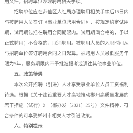
用文件，招聘单位办理聘用相关手续。
招聘单位应在苏仙区人社局办理聘用相关手续后15日内
与被聘用人员签订《事业单位聘用合同》，按规定约定试用
期，试用期包括在聘用合同期限内。试用期满合格的，予以
正式聘用；不合格的，取消聘用。被聘用人员的入职时间从
与招聘单位签订聘用合同之日起算。被聘用人员最低服务年
限为5年，服务期限内不予批准报考或调往其他事业单位。
五、政策待遇
本次公开招聘（引进）人才享受事业单位人员工资福利
待遇。根据《关于建设重要人才高地推动郴州高质量发展的
若干措施（试行）》（郴办发〔2021〕25号）文件精神，符
合条件的可享受郴州市相关人才引进政策。
六、特别提示