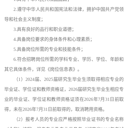
2.遵守中华人民共和国宪法和法律，拥护中国共产党领
导和社会主义制度；
3.具有良好的品行和职业道德；
4.具备岗位要求的身体条件和心理素质；
5.具备岗位所需的专业和技能条件；
6.符合招聘岗位所需的学科专业、学历、学位、年龄和
其它具体条件，详见《岗位信息表》。
（1）2024届、2025届研究生毕业生须取得相应专业的
毕业证、学位证和教师资格证，2026届研究生毕业生相应专
业的毕业证、学位证和教师资格证须在2026年7月31日前取
得，未在2026年7月31日前取得的，取消聘用资格。
（2）报考人员的专业应严格按照毕业证书的专业名称