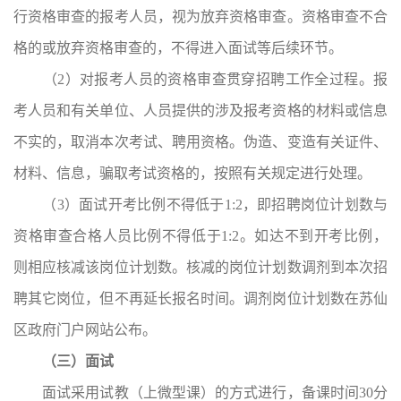
行资格审查的报考人员，视为放弃资格审查。资格审查不合
格的或放弃资格审查的，不得进入面试等后续环节。
（2）对报考人员的资格审查贯穿招聘工作全过程。报
考人员和有关单位、人员提供的涉及报考资格的材料或信息
不实的，取消本次考试、聘用资格。伪造、变造有关证件、
材料、信息，骗取考试资格的，按照有关规定进行处理。
（3）面试开考比例不得低于1:2，即招聘岗位计划数与
资格审查合格人员比例不得低于1:2。如达不到开考比例，
则相应核减该岗位计划数。核减的岗位计划数调剂到本次招
聘其它岗位，但不再延长报名时间。调剂岗位计划数在苏仙
区政府门户网站公布。
（三）面试
面试采用试教（上微型课）的方式进行，备课时间30分