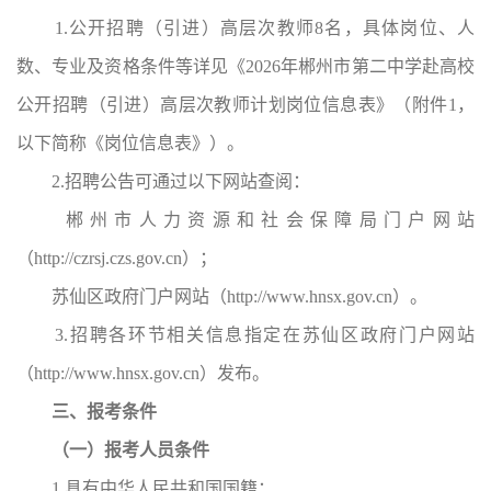
1.公开招聘（引进）高层次教师8名，具体岗位、人
数、专业及资格条件等详见《2026年郴州市第二中学赴高校
公开招聘（引进）高层次教师计划岗位信息表》（附件1，
以下简称《岗位信息表》）。
2.招聘公告可通过以下网站查阅：
郴州市人力资源和社会保障局门户网站
（http://czrsj.czs.gov.cn）；
苏仙区政府门户网站（http://www.hnsx.gov.cn）。
3.招聘各环节相关信息指定在苏仙区政府门户网站
（http://www.hnsx.gov.cn）发布。
三、报考条件
（一）报考人员条件
1.具有中华人民共和国国籍；