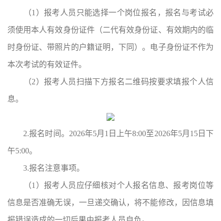
（1）报考人员只能选择一个岗位报名，报名与考试必
须使用本人有效身份证件（二代有效身份证、有效期内的临
时身份证、带照片的户籍证明，下同）。电子身份证不作为
本次考试的有效证件。
（2）报考人员扫描下方报名二维码按要求填报个人信
息。
2.报名时间。
2026年5月1日上午8:00至2026年5月15日下
午5:00。
3.报名注意事项。
（1）报考人员应仔细核对个人报名信息、报考岗位等
信息是否准确无误，一旦递交确认，将不能修改，因信息填
报错误造成的一切后果由报考人员自负。