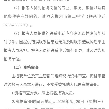
（2）报考人员对招聘岗位的专业、学历、学位以及其
他条件等有疑问的，请咨询郴州市第二中学（联系电话
0735-2883730）。
（3）报考人员提供的联系电话应准确无误并确保能随
时联系，因提供错误联系信息或无法及时联系造成的后果由
报考人员承担。报考人员的联系电话如有变更，请及时告知
招聘单位。
（二）资格审查
由招聘单位及其主管部门组织现场资格审查。资格审查
时须报考人员本人进行，不接受委托他人代理资格审查。
1.资格审查对象。
网上报名成功人员。
2.资格审查时间及地点。
2026年5月20日（星期三）