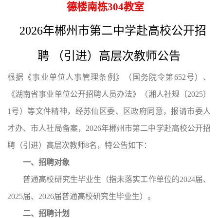
德楼南栋304教室
2026年郴州市第二中学赴高校公开招
聘 （引进）高层次教师公告
根据《事业单位人事管理条例》（国务院令第652号）、
《湖南省事业单位公开招聘人员办法》（湘人社规〔2025〕
1号）等文件精神，经苏仙区委、区政府同意，报请市委人
才办、市人社局备案，2026年郴州市第二中学赴高校公开招
聘（引进）高层次教师8名，特公告如下：
一、招聘对象
普通高校研究生毕业生（指未落实工作单位的2024届、
2025届、2026届普通高校研究生毕业生）。
二、招聘计划