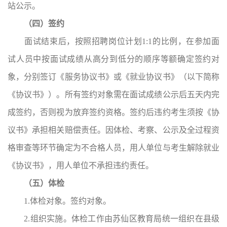
站公示。
（四）签约
面试结束后，按照招聘岗位计划1:1的比例，在参加面
试人员中按面试成绩从高分到低分的顺序等额确定签约对
象，分别签订《服务协议书》或《就业协议书》（以下简称
《协议书》）。所有签约对象需在面试成绩公示后五天内完
成签约，否则视为放弃签约资格。签约后违约考生须按《协
议书》承担相关赔偿责任。因体检、考察、公示及全过程资
格审查等环节确定为不合格人员，用人单位与考生解除就业
《协议书》，用人单位不承担违约责任。
（五）体检
1.体检对象。
签约对象。
2.组织实施。
体检工作由苏仙区教育局统一组织在县级