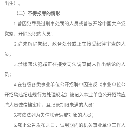
出生）。
（二）不得报考的情形
1.曾因犯罪受过刑事处罚的人员或曾被开除中国共产党
党籍、开除公职的人员；
2.尚未解除党纪、政务处分或正在接受纪律审查的人
员；
3.涉嫌违法犯罪正在接受司法调查尚未作出结论的人
员；
4.在各级各类事业单位公开招聘中因违反《事业单位公
开招聘违纪违规行为处理规定》被记入事业单位公开招聘应
聘人员诚信档案库，且记录期限未满的人员；
5.被依法列为失信联合惩戒对象的人员；
6.截止公告发布之日，试用期内的机关事业单位工作人