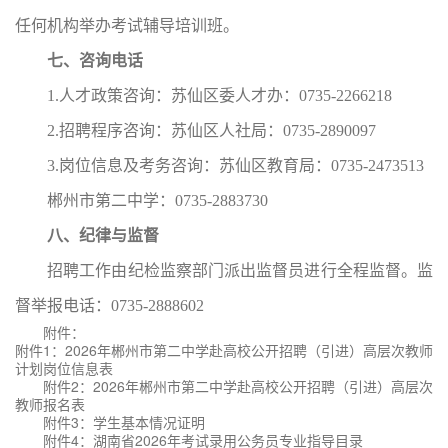
任何机构举办考试辅导培训班。
七、咨询电话
1.人才政策咨询：苏仙区委人才办：0735-2266218
2.招聘程序咨询：苏仙区人社局：0735-2890097
3.岗位信息及考务咨询：苏仙区教育局：0735-2473513
郴州市第二中学：0735-2883730
八、纪律与监督
招聘工作由纪检监察部门派出监督员进行全程监督。监
督举报电话：0735-2888602
附件：
附件1：2026年郴州市第二中学赴高校公开招聘（引进）高层次教师
计划岗位信息表
附件2：2026年郴州市第二中学赴高校公开招聘（引进）高层次
教师报名表
附件3：学生基本情况证明
附件4：湖南省2026年考试录用公务员专业指导目录