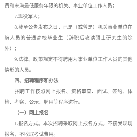
员和未满最低服务年限的机关、事业单位工作人员；
7.现役军人；
8.截至公告发布之日，已是（或曾是）机关事业单位在
编人员的普通高校毕业生（辞职后攻读硕士研究生的除
外）；
9.法律、政策规定不得聘用为事业单位工作人员的其他
情形的人员。
四、招聘程序和办法
招聘工作按照网上报名、资格审查、面试、签约、体
检、考察、公示、聘用等程序进行。
（一）网上报名
1.报名方式。
本次招聘采取网上报名方式，不接受现场
报名，不收取考试费用。