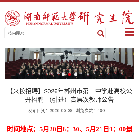
【来校招聘】2026年郴州市第二中学赴高校公
开招聘 （引进）高层次教师公告
发布日期：2026-05-09
浏览次数：
490
时间地点：5月20日8：30、
5月21日9：00
景