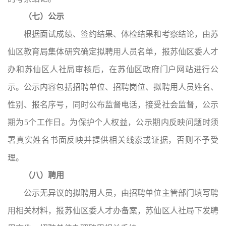
（七）公示
根据面试成绩、签约结果、体检结果和考察结论，由苏
仙区教育局集体研究确定拟聘用人员名单，报苏仙区委人才
办和苏仙区人社局审核后，在苏仙区政府门户网站进行公
示。公示内容包括招聘单位、招聘岗位、拟聘用人员姓名、
性别、报名序号，同时公布监督电话，接受社会监督，公示
期为5个工作日。为保护个人权益，公示期内反映问题时须
署真实姓名书面反映并提供相关线索或证据，否则不予受
理。
（八）聘用
公示无异议的拟聘用人员，由招聘单位主管部门填写聘
用相关材料，报苏仙区委人才办备案，苏仙区人社局下发聘