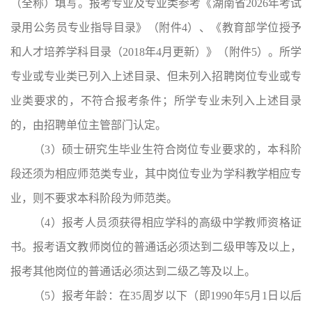
（全称）填写。报考专业及专业类参考《湖南省2026年考试
录用公务员专业指导目录》（附件4）、《教育部学位授予
和人才培养学科目录（2018年4月更新）》（附件5）
。
所学
专业或专业类已列入上述目录、但未列入招聘岗位专业或专
业类要求的，不符合报考条件；所学专业未列入上述目录
的，由招聘单位主管部门认定。
（3）硕士研究生毕业生符合岗位专业要求的，本科阶
段还须为相应师范类专业，其中岗位专业为学科教学相应专
业，则不要求本科阶段为师范类。
（4）报考人员须获得相应学科的高级中学教师资格证
书。报考语文教师岗位的普通话必须达到二级甲等及以上，
报考其他岗位的普通话必须达到二级乙等及以上。
（5）报考年龄：在35周岁以下（即1990年5月1日以后