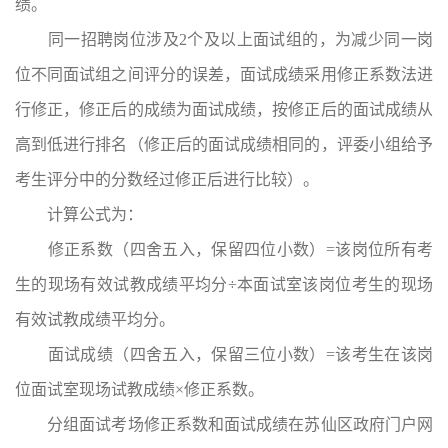
绩。
同一招聘岗位涉及2个及以上面试组的，为减少同一岗
位不同面试组之间评分的误差，面试成绩采用修正系数法进
行修正，修正后的成绩为面试成绩，按修正后的面试成绩从
高到低进行排名（修正后的面试成绩相同的，评委小组给予
考生评分中的分数经过修正后进行比较）。
计算公式为：
修正系数（四舍五入，保留四位小数）=该岗位所有考
生的现场有效试教成绩平均分÷本面试室该岗位考生的现场
有效试教成绩平均分。
面试成绩（四舍五入，保留三位小数）=该考生在该岗
位面试室现场试教成绩×修正系数。
分组面试考场修正系数和面试成绩在苏仙区政府门户网