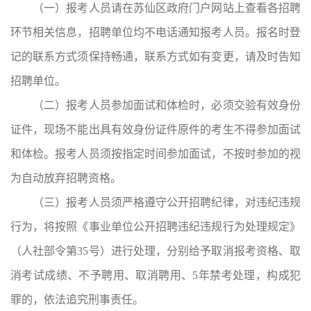
（一）报考人员请在苏仙区政府门户网站上查看各招聘
环节相关信息，招聘单位均不电话通知报考人员。报名时登
记的联系方式须保持畅通，联系方式如有变更，请及时告知
招聘单位。
（二）报考人员参加面试和体检时，必须交验有效身份
证件，现场不能出具有效身份证件原件的考生不得参加面试
和体检。报考人员须按指定时间参加面试，不按时参加的视
为自动放弃招聘资格。
（三）报考人员须严格遵守公开招聘纪律，对违纪违规
行为，将按照《事业单位公开招聘违纪违规行为处理规定》
（人社部令第35号）进行处理，分别给予取消报考资格、取
消考试成绩、不予聘用、取消聘用、5年禁考处理，构成犯
罪的，依法追究刑事责任。