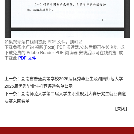
如果您无法在线浏览此 PDF 文件，则可以
下载免费小巧的 福昕(Foxit) PDF 阅读器,安装后即可在线浏览 或
下载免费的 Adobe Reader PDF 阅读器,安装后即可在线浏览 或
下载此
PDF 文件
上一条：
湖南省普通高等学校2025届优秀毕业生及湖南师范大学
2025届优秀毕业生推荐评选名单公示
下一条：
湖南师范大学第二届大学生职业规划大赛研究生就业赛道
决赛入围名单
【
关闭
】