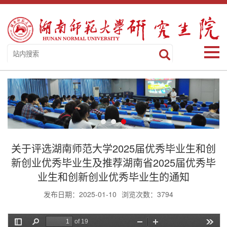
关于评选湖南师范大学2025届优秀毕业生和创
新创业优秀毕业生及推荐湖南省2025届优秀毕
业生和创新创业优秀毕业生的通知
发布日期：2025-01-10
浏览次数：
3794