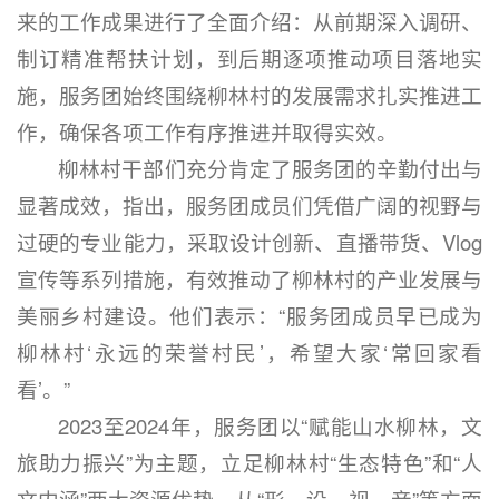
来的工作成果进行了全面介绍：从前期深入调研、
制订精准帮扶计划，到后期逐项推动项目落地实
施，服务团始终围绕柳林村的发展需求扎实推进工
作，确保各项工作有序推进并取得实效。
柳林村干部们充分肯定了服务团的辛勤付出与
显著成效，指出，服务团成员们凭借广阔的视野与
过硬的专业能力，采取设计创新、直播带货、Vlog
宣传等系列措施，有效推动了柳林村的产业发展与
美丽乡村建设。他们表示：“服务团成员早已成为
柳林村‘永远的荣誉村民’，希望大家‘常回家看
看’。”
2023至2024年，服务团以“赋能山水柳林，文
旅助力振兴”为主题，立足柳林村“生态特色”和“人