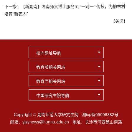
下一条：
【新湖南】湖南师大博士服务团 “一对一” 传技，为柳林村
培育“新农人”
【
关闭
】
校内网址导航
教育部相关网站
教育厅相关网站
中国研究生院导航
Copyright © 湖南师范大学研究生院 湘icp备05006382号
邮箱：yjsynews@hunnu.edu.cn 地址：长沙市河西麓山南路