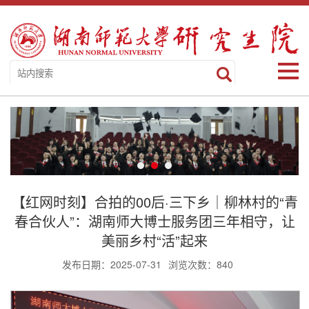
【红网时刻】合拍的00后·三下乡｜柳林村的“青
春合伙人”：湖南师大博士服务团三年相守，让
美丽乡村“活”起来
发布日期：2025-07-31
浏览次数：
840