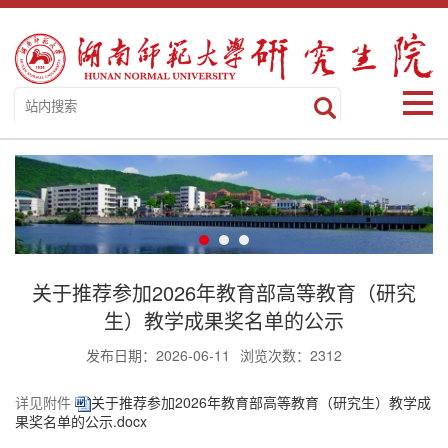
关于推荐参加2026年教育部高等教育（研究
生）教学成果奖名单的公示
发布日期：2026-06-11
浏览次数：
2312
详见附件
关于推荐参加2026年教育部高等教育（研究生）教学成
果奖名单的公示.docx