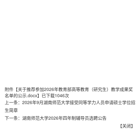
附件【
关于推荐参加2026年教育部高等教育（研究生）教学成果奖
名单的公示.docx
】已下载
1046
次
上一条：
2026年9月湖南师范大学接受同等学力人员申请硕士学位招
生简章
下一条：
湖南师范大学2026年四年制辅导员选聘公告
【
关闭
】