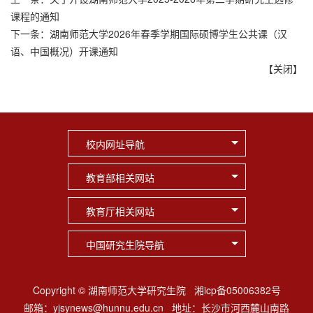
课程的通知
下一条：
湖南师范大学2026年春季学期国际硕博学生公共课（汉
语、中国概况）开课通知
【
关闭
】
校内网址导航
教育部相关网站
教育厅相关网站
中国研究生院导航
Copyright © 湖南师范大学研究生院 湘icp备05006382号
邮箱：yjsynews@hunnu.edu.cn 地址：长沙市河西麓山南路