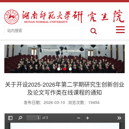
关于开设2025-2026年第二学期研究生创新创业
及论文写作类在线课程的通知
发布日期：2026-03-10
浏览次数：
19494