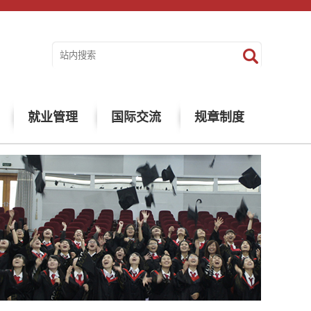
就业管理
国际交流
规章制度