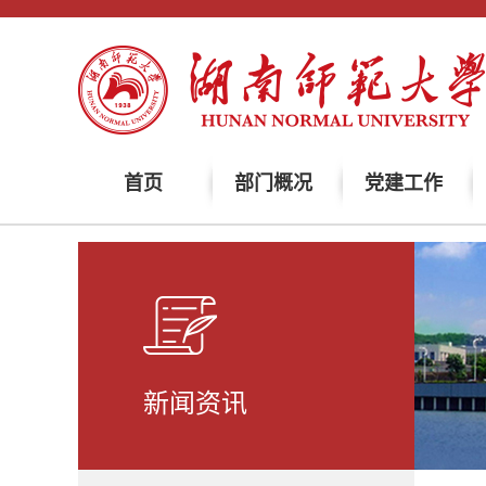
首页
部门概况
党建工作
新闻资讯