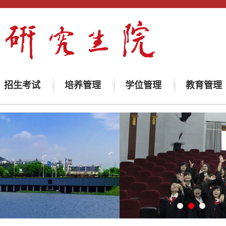
招生考试
培养管理
学位管理
教育管理