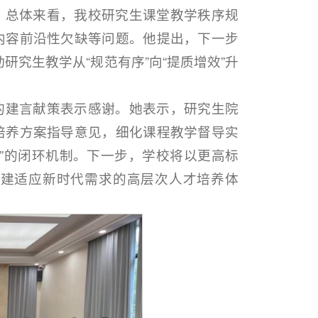
，总体来看，我校研究生课堂教学秩序规
内容前沿性欠缺等问题。他提出，下一步
研究生教学从“规范有序”向“提质增效”升
的建言献策表示感谢。她表示，研究生院
培养方案指导意见，细化课程教学督导实
”的闭环机制。下一步，学校将以更高标
构建适应新时代需求的高层次人才培养体