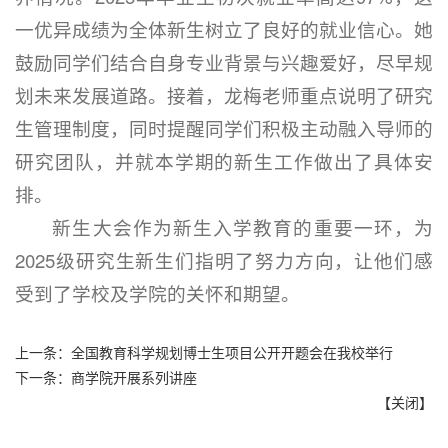
一优异成绩为全体新生树立了良好的就业信心。她
鼓励同学们结合自身专业背景与兴趣爱好，尽早规
划未来发展道路。接着，龙梅老师重点说明了研究
生管理制度，同时提醒同学们积极主动融入导师的
研究团队，并就本学期的新生工作做出了具体安
排。
新生大会作为新生入学教育的重要一环，为
2025级研究生新生们指明了努力方向，让他们感
受到了学校及学院的关怀和期望。
上一条：
全国教育科学规划博士生项目公开开题会在我校举行
下一条：
商学院开展系列讲座
【
关闭
】