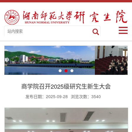
商学院召开2025级研究生新生大会
发布日期：2025-09-28
浏览次数：
3540