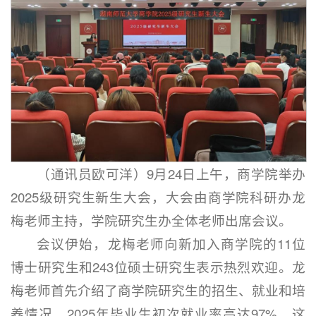
（通讯员欧可洋）9月24日上午，商学院举办
2025级研究生新生大会，大会由商学院科研办龙
梅老师主持，学院研究生办全体老师出席会议。
会议伊始，龙梅老师向新加入商学院的11位
博士研究生和243位硕士研究生表示热烈欢迎。龙
梅老师首先介绍了商学院研究生的招生、就业和培
养情况。2025年毕业生初次就业率高达97%，这