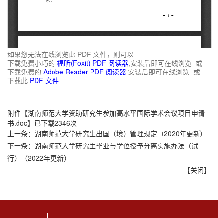
如果您无法在线浏览此 PDF 文件，则可以
下载免费小巧的
福昕(Foxit) PDF 阅读器
,安装后即可在线浏览 或
下载免费的
Adobe Reader PDF 阅读器
,安装后即可在线浏览 或
下载此
PDF 文件
附件【
湖南师范大学资助研究生参加高水平国际学术会议项目申请
书.doc
】已下载
2346
次
上一条：
湖南师范大学研究生出国（境）管理规定（2020年更新）
下一条：
湖南师范大学研究生毕业与学位授予分离实施办法（试
行）（2022年更新）
【
关闭
】