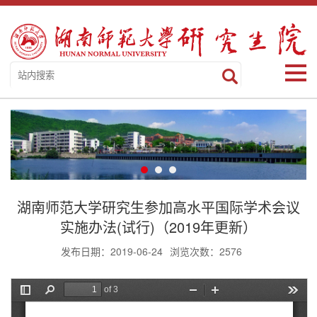
湖南师范大学研究生参加高水平国际学术会议
实施办法(试行)（2019年更新）
发布日期：2019-06-24
浏览次数：
2576