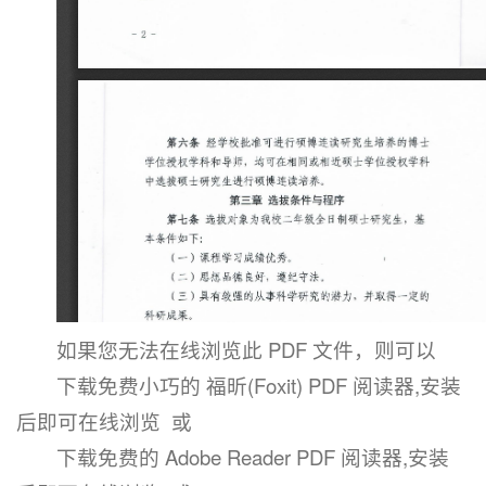
如果您无法在线浏览此 PDF 文件，则可以
下载免费小巧的 福昕(Foxit) PDF 阅读器,安装
后即可在线浏览 或
下载免费的 Adobe Reader PDF 阅读器,安装