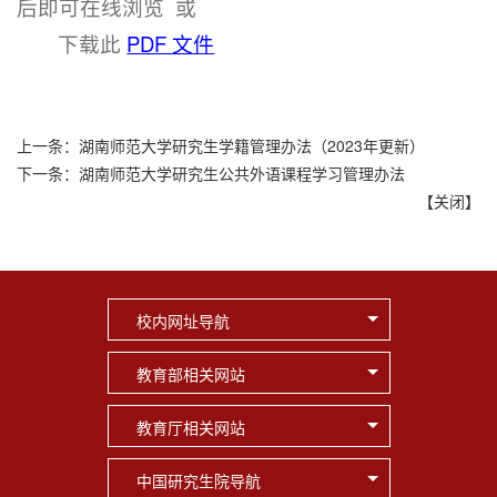
后即可在线浏览 或
下载此
PDF 文件
上一条：
湖南师范大学研究生学籍管理办法（2023年更新）
下一条：
湖南师范大学研究生公共外语课程学习管理办法
【
关闭
】
校内网址导航
教育部相关网站
教育厅相关网站
中国研究生院导航