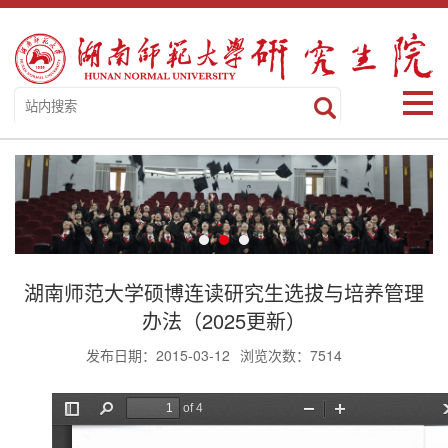
湖南师范大学硕博连读研究生选拔与培养管理
办法（2025更新）
发布日期：2015-03-12
浏览次数：
7514