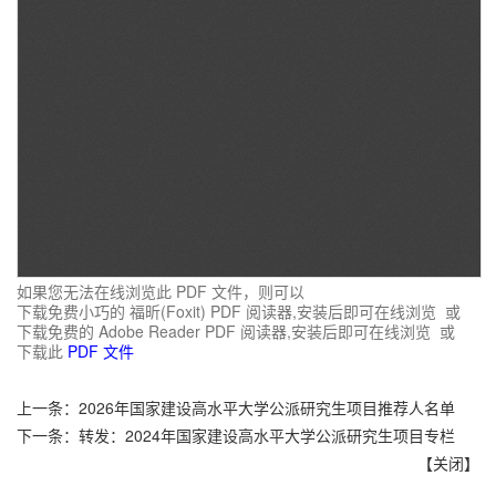
如果您无法在线浏览此 PDF 文件，则可以
下载免费小巧的 福昕(Foxit) PDF 阅读器,安装后即可在线浏览 或
下载免费的 Adobe Reader PDF 阅读器,安装后即可在线浏览 或
下载此
PDF 文件
上一条：
2026年国家建设高水平大学公派研究生项目推荐人名单
下一条：
转发：2024年国家建设高水平大学公派研究生项目专栏
【
关闭
】