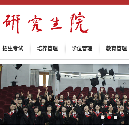
招生考试
培养管理
学位管理
教育管理