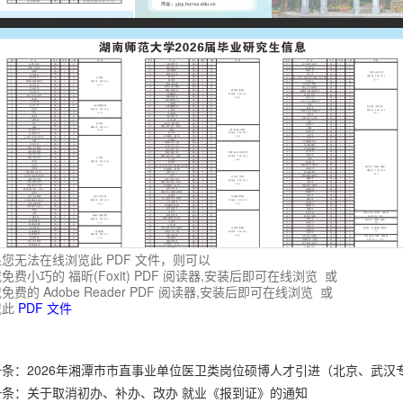
您无法在线浏览此 PDF 文件，则可以
免费小巧的 福昕(Foxit) PDF 阅读器,安装后即可在线浏览 或
免费的 Adobe Reader PDF 阅读器,安装后即可在线浏览 或
载此
PDF 文件
一条：
2026年湘潭市市直事业单位医卫类岗位硕博人才引进（北京、武汉
一条：
关于取消初办、补办、改办 就业《报到证》的通知