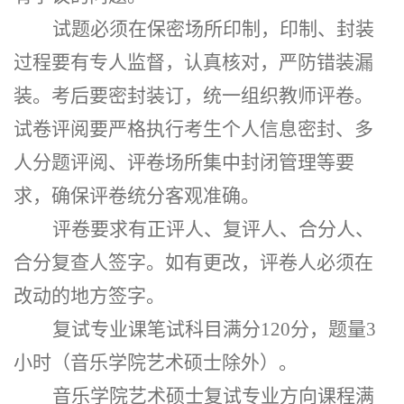
试题必须在保密场所印制，印制、封装
过程要有专人监督，认真核对，严防错装漏
装。考后要密封装订，统一组织教师评卷。
试卷评阅要严格执行考生个人信息密封、多
人分题评阅、评卷场所集中封闭管理等要
求，确保评卷统分客观准确。
评卷要求有正评人、复评人、合分人、
合分复查人签字。如有更改，评卷人必须在
改动的地方签字。
复试专业课笔试科目满分
120分，题量3
小时（音乐学院艺术硕士除外）。
音乐学院艺术硕士复试专业方向课程满