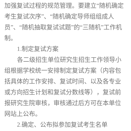
加强复试过程的规范管理。要建立
“随机确定
考生复试次序”、“随机确定导师组组成人
员”、“随机抽取复试试题”的“三随机”工作机
制。
1.制定复试方案
各二级招生单位研究生招生工作领导小
组根据学校统一安排制定复试方案（内容包
括具体的工作安排、复试时间、以及各专业
或方向招生计划和复试分数线等），复试前
报研究生院审核，审核通过后方可在本单位
网站上公布。
2.确定、公布拟参加复试考生名单