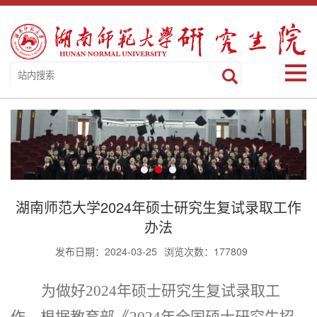
湖南师范大学2024年硕士研究生复试录取工作
办法
发布日期：2024-03-25
浏览次数：
177809
为做好
202
4
年硕士研究生复试录取工
作，根据教育部《
202
4
年全国硕士研究生招