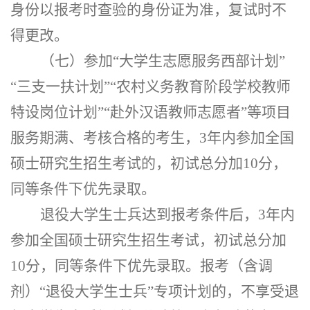
身份以报考时查验的身份证为准，复试时不
得更改。
（七）参加
“大学生志愿服务西部计划”
“三支一扶计划”“农村义务教育阶段学校教师
特设岗位计划”“赴外汉语教师志愿者”等项目
服务期满、考核合格的考生，3年内参加全国
硕士研究生招生考试的，初试总分加10分，
同等条件下优先录取。
退役大学生士兵达到报考条件后，
3年内
参加全国硕士研究生招生考试，初试总分加
10分，同等条件下优先录取。报考（含调
剂）“退役大学生士兵”专项计划的，不享受退