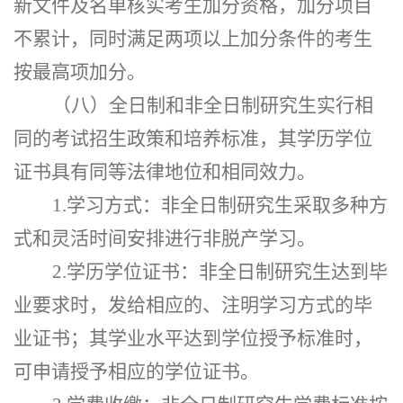
新文件及名单核实考生加分资格，加分项目
不累计，同时满足两项以上加分条件的考生
按最高项加分。
（八）全日制和非全日制研究生实行相
同的考试招生政策和培养标准，其学历学位
证书具有同等法律地位和相同效力。
1.学习方式：非全日制研究生采取多种方
式和灵活时间安排进行非脱产学习。
2.学历学位证书：非全日制研究生达到毕
业要求时，发给相应的、注明学习方式的毕
业证书；其学业水平达到学位授予标准时，
可申请授予相应的学位证书。