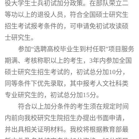
役大学生士兵初试加分政策。在部队荣立二
等功以上的退役人员，符合全国硕士研究生
招生考试报考条件的，可申请免初试攻读硕
士研究生。
参加
“选聘高校毕业生到村任职”项目服务
期满、考核称职以上的考生，3年内参加全国
硕士研究生招生考试的，初试总分加10分，
同等条件下优先录取，其中报考人文社科类
专业研究生的，初试总分加15分。
符合以上加分条件的考生须在规定时间
内前向我校研究生院招生办提出书面申请，
并出具相关证明材料。我校将根据教育部最