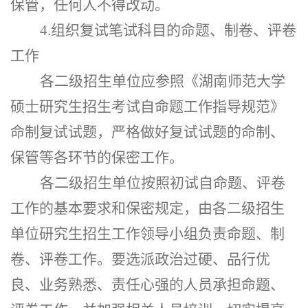
保管，任何人不得改动。
4.组织复试笔试科目的命题、制卷、评卷
工作
各二级招生单位应参照《湖南师范大学
硕士研究生招生考试自命题工作指导规范》
命制复试试题，严格做好复试试题的命制、
保管等各环节的保密工作。
各二级招生单位按照初试自命题、评卷
工作的基本要求和保密规定，由各二级招生
单位研究生招生工作领导小组负责命题、制
卷、评卷工作。要选派政治过硬、品行优
良、业务熟悉、责任心强的人员承担命题、