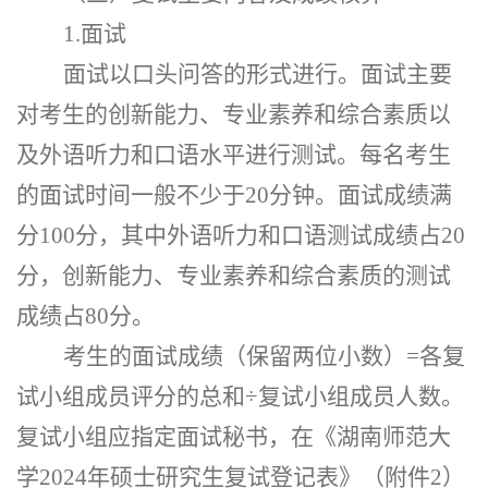
1.面试
面试以口头问答的形式进行。面试主要
对考生的创新能力、专业素养和综合素质以
及外语听力和口语水平进行测试。每名考生
的面试时间一般不少于
20分钟。面试成绩满
分100分，其中外语听力和口语测试成绩占20
分，创新能力、专业素养和综合素质的测试
成绩占80分。
考生的面试成绩（保留两位小数）
=各复
试小组成员评分的总和÷复试小组成员人数。
复试小组应指定面试秘书，在《湖南师范大
学202
4
年硕士研究生复试登记表》（附件
2）