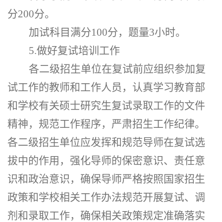
分
200分。
加试科目满分
100分，题量3小时。
5.做好复试培训工作
各二级招生单位在复试前应组织参加复
试工作的教师和工作人员，认真学习教育部
和学校有关硕士研究生复试录取工作的文件
精神，规范工作程序，严肃招生工作纪律。
各二级招生单位应发挥和规范导师在复试选
拔中的作用，强化导师的保密意识、责任意
识和政治意识，确保导师严格按照国家招生
政策和学校相关工作办法规范开展复试、调
剂和录取工作，确保相关政策规定准确落实