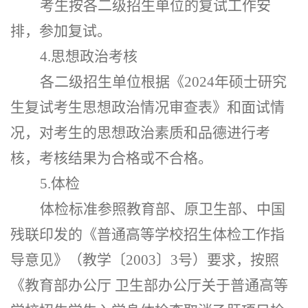
考生按各二级招生单位的复试工作安
排，参加复试。
4.思想政治考核
各二级招生单位根据《
202
4
年硕士研究
生复试考生思想政治情况审查表》和面试情
况，对考生的思想政治素质和品德进行考
核，考核结果为合格或不合格。
5.体检
体检标准参照教育部、原卫生部、中国
残联印发的《普通高等学校招生体检工作指
导意见》（教学〔
2003〕3号）要求，按照
《教育部办公厅 卫生部办公厅关于普通高等