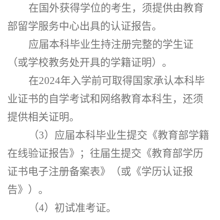
在国外获得学位的考生，须提供由教育
部留学服务中心出具的认证报告。
应届本科毕业生持注册完整的学生证
（或学校教务处开具的学籍证明）。
在
202
4
年入学前可取得国家承认本科毕
业证书的自学考试和网络教育本科生，还须
提供相关证明。
（
3）应届本科毕业生提交《教育部学籍
在线验证报告》；往届生提交《教育部学历
证书电子注册备案表》（或《学历认证报
告》）。
（
4）初试准考证。