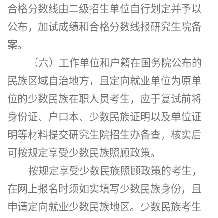
合格分数线由
二级招生单位
自行划定并予以
公布，加试成绩和合格分数线报研究生院备
案。
（六）工作单位和户籍在国务院公布的
民族区域自治地方，且定向就业单位为原单
位的少数民族在职人员考生，
应于
复试前
将
身份证、户口本、少数民族证明以及单位证
明等材料提交研究生院招生办备查，核实后
可按规定享受少数民族照顾政策。
按规定享受少数民族照顾政策的考生，
在网上报名时须如实填写少数民族身份，且
申请定向就业少数民族地区。少数民族考生