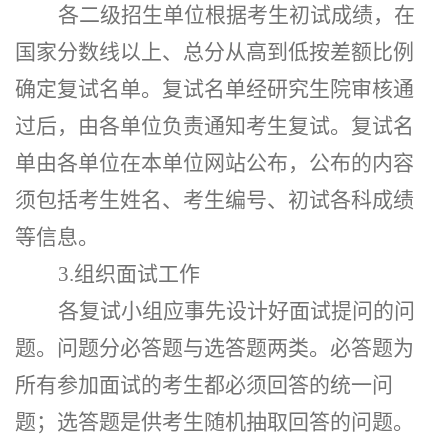
各二级招生单位根据考生初试成绩，在
国家分数线以上、总分从高到低按差额比例
确定复试名单。复试名单经研究生院审核通
过后，由各单位负责通知考生复试。
复试名
单由各单位在本单位网站公布，公布的内容
须包括考生姓名、考生编号、初试各科成绩
等信息。
3.组织面试工作
各复试小组应事先设计好面试提问的问
题。问题分必答题与选答题两类。必答题为
所有参加面试的考生都必须回答的统一问
题；选答题是供考生随机抽取回答的问题。