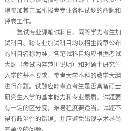
得参加其亲属所报考专业各科试题的命题和
评卷工作。
复试专业课笔试科目、同等学力考生加
试科目、跨专业加试科目均以招生简章公布
的科目名称为准。各笔试科目均应根据考试
大纲（考试内容范围说明）和对硕士研究生
入学的基本要求，参考大学本科的教学大纲
进行命题。试题应能考查考生是否具备硕士
研究生入学的基本能力和专业素质。试题要
有一定的区分度，难易程度要适当。试题不
得有政治性的错误，并应避免出现学术界尚
有争议的问题。