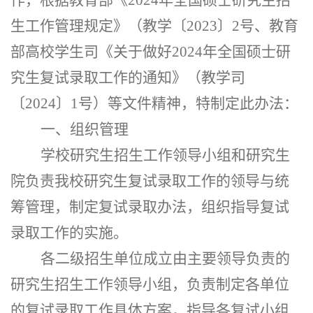
生工作管理规定》（教学〔
2023〕2号、教育
部高校学生司《关于做好202
4
年全国硕士研
究生复试录取工作的通知》（教学司
〔
2024〕1号）等文件精神，特制定此办法：
一、组织管理
学校研究生招生工作领导小组和研究生
院负责我校研究生复试录取工作的领导与统
筹管理，制定复试录取办法，组织指导复试
录取工作的实施。
各二级招生单位成立由主要领导负责的
研究生招生工作领导小组，负责制定各单位
的复试录取工作具体方案，指导各复试小组