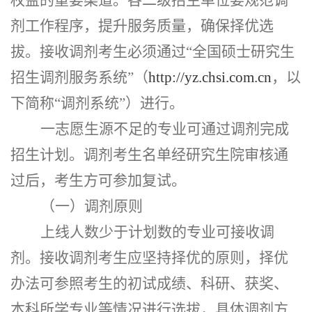
剂工作程序，提升服务质量，确保择优选
拔。接收调剂考生必须通过
“全国硕士研究生
招生调剂服务系统”（
http://yz.chsi.com.cn
，以
下简称
“调剂系统”）
进行。
一志愿生源不足的专业可通过调剂完成
招生计划。调剂考生名单经研究生院审核通
过后，考生方可参加复试。
（一）调剂原则
上线人数少于计划数的专业可接收调
剂。接收调剂考生应坚持择优的原则，择优
办法可参照考生的初试成绩、科研、获奖、
本科所学专业等情况进行选拔，具体调剂方