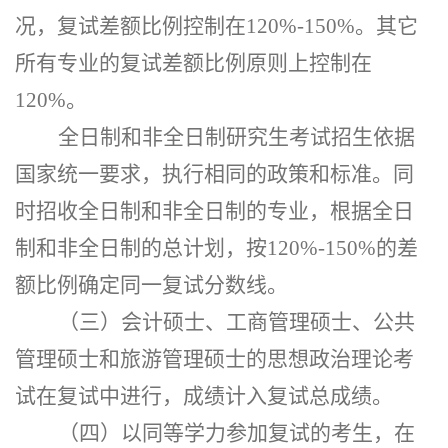
况，复试差额比例控制在
120%-150%。其它
所有专业的复试差额比例原则上控制在
120%。
全日制和非全日制研究生考试招生依据
国家统一要求，执行相同的政策和标准。同
时招收全日制和非全日制的专业，根据全日
制和非全日制的总计划，按
120%-150%的差
额比例确定同一复试分数线。
（三）会计硕士、工商管理硕士、公共
管理硕士
和
旅游管理硕士的思想政治理论考
试在复试中进行，成绩计入复试总成绩。
（四）以同等学力参加复试的考生，在