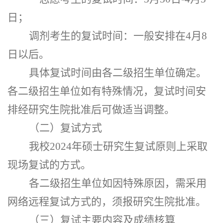
日；
调剂考生的复试时间：一般安排在
4月
8
日以后。
具体复试时间由各二级招生单位确定。
各二级招生单位如有特殊情况，复试时间安
排经研究生院批准后可做适当调整。
（二）复试方式
我校
202
4
年硕士研究生复试原则上采取
现场复试的方式。
各二级招生单位如因特殊原因，需采用
网络远程复试方式的，须报研究生院批准。
（三）复试主要内容及成绩核算