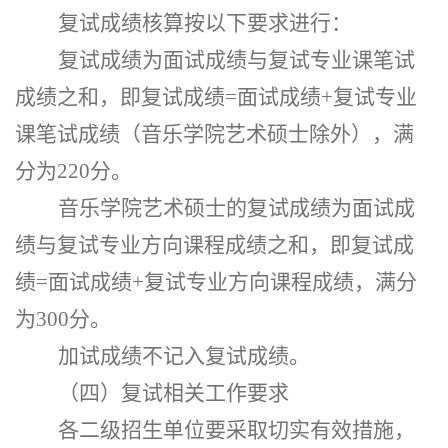
复试成绩核算按以下要求进行：
复试成绩为面试成绩与复试专业课笔试
成绩之和，即复试成绩
=面试成绩+复试专业
课笔试成绩（音乐学院艺术硕士除外），满
分为220分。
音乐学院艺术硕士的复试成绩为面试成
绩与复试专业方向课程成绩之和，即复试成
绩
=面试成绩+复试专业方向课程成绩，满分
为300分。
加试成绩不记入复试成绩。
（四）复试相关工作要求
各二级招生单位要采取切实有效措施，