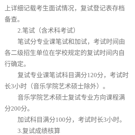
上详细记载考生面试情况，复试登记表存档
备查。
2.笔试（含术科考试）
笔试分专业课笔试和加试，考试时间由
各二级招生单位在学校规定的复试时间内自
行确定。
复试专业课笔试科目满分
120分，考试时
长3小时（音乐学院艺术硕士除外）。
音乐学院艺术硕士复试专业方向课程满
分
200分。
加试科目满分
100分，考试时长3小时。
3.复试成绩核算