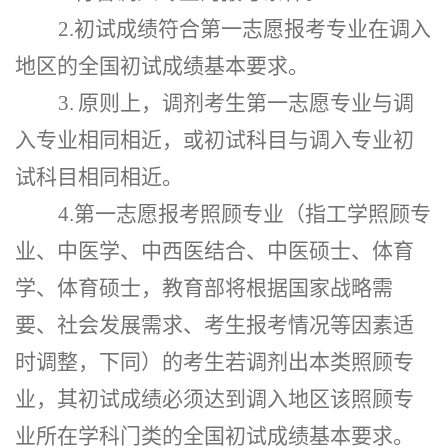
2.初试成绩符合第一志愿报考专业在调入
地区的全国初试成绩基本要求。
3.
原则上，调剂考生第一志愿专业与调
入专业相同相近，或初试科目与调入专业初
试科目相同相近。
4
.第一志愿报考照顾专业（指工学照顾专
业、中医学、中西医结合、中医硕士、体育
学、体育硕士，教育部将根据国家战略需
要、社会发展需求、考生报考情况等因素适
时调整，下同）的考生若调剂出本类照顾专
业，其初试成绩必须达到调入地区该照顾专
业所在学科门类的全国初试成绩基本要求。