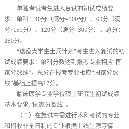
单独考试考生进入复试的初试成绩要
求：单科：
40分（满分=100分）、60分（满
分
1
5
0分）、120分（满分=300分）。总分：
=
280分。
“退役大学生士兵计划”考生进入复试的初
试成绩要求：单科分数达到报考专业相应“国
家分数线”，总分在报考专业相应“国家分数
线”基础上提高17分。
临床医学专业学位硕士研究生初试成绩
基本要求
:“国家分数线”。
（二）在复试中需进行术科考试的专业
和招收非全日制的专业根据上线生源等情