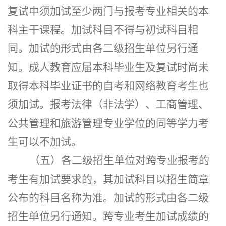
复试中须加试至少两门与报考专业相关的本
科主干课程。加试科目不得与初试科目相
同。加试的形式由各二级招生单位另行通
知。成人教育应届本科毕业生及复试时尚未
取得本科毕业证书的自考和网络教育考生也
须加试。
报考法律（非法学）、工商管理、
公共管理和
旅游管理专业学位
的同等学力考
生可以不加试。
（五）各二级招生单位对跨专业报考的
考生有加试要求的，其加试科目以招生简章
公布的科目名称为准。加试的形式由各二级
招生单位另行通知。
跨专业考生
加试成绩的