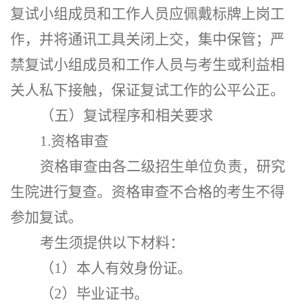
复试小组成员和工作人员应佩戴标牌上岗工
作，并将通讯工具关闭上交，集中保管；严
禁复试小组成员和工作人员与考生或利益相
关人私下接触，保证复试工作的公平公正。
（五）复试程序和相关要求
1.资格审查
资格审查由各二级招生单位负责，
研究
生院进行复查。
资格审查不合格的考生不得
参加复试。
考生须提供以下材料：
（
1）本人有效身份证。
（
2）毕业证书。