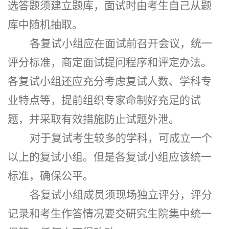
选答题须建立题库，面试时由考生自己从题
库中随机抽取。
各复试小组应在面试前召开会议，统一
评分标准，商定面试提问程序和评定办法。
各复试小组还应充分考虑复试人数、学科专
业特点等，提前组织专家命制好充足的试
题，并采取有效措施防止试题外泄。
对于复试考生较多的学科，可成立一个
以上的复试小组。但是各复试小组应该统一
标准，确保公平。
各复试小组成员须现场独立评分，评分
记录和考生作答情况要交研究生院集中统一