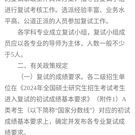
进行复试考核工作。选派经验丰富、业务水
平高、公道正派的人员参加复试工作。
各学科专业成立复试小组，复试小组成
员应以各专业的导师为主体，人数一般不少
于
5人。
二、有关政策规定
（一）复试的成绩要求。各二级招生单
位在《
202
4
年全国硕士研究生招生考试考生
进入复试的初试成绩基本要求》（附件
1）A
类考生（以下简称“国家分数线”）对应的初试
成绩基本要求上，确定并发布各专业复试成
绩要求。