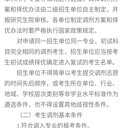
案和择优办法由二级招生单位自主制定，并
报研究生院审核。各单位制定调剂方案和择
优办法时要严格执行国家政策规定。
对申请同一招生单位同一专业、初试科
目完全相同的调剂考生，招生单位应当按考
生初试成绩择优确定进入复试的考生名单。
招生单位不得简单以考生提交调剂志愿
的时间先后顺序，或考生所在单位、行业、
地域、学校层次类别等非学业水平标准作为
遴选条件，也不得设置其他歧视性条件。
（二）考生调剂基本条件
1.符合调入专业的报考条件。