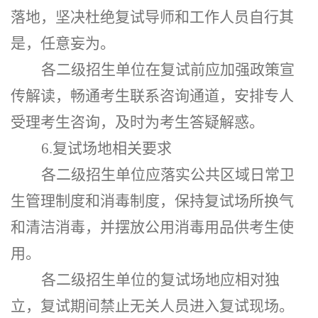
落地，坚决杜绝复试导师和工作人员自行其
是，任意妄为。
各二级招生单位在复试前应加强政策宣
传解读，畅通考生联系咨询通道，安排专人
受理考生咨询，及时为考生答疑解惑。
6.复试场地相关要求
各二级招生单位应落实公共区域日常卫
生管理制度和消毒制度，保持复试场所换气
和清洁消毒，并摆放公用消毒用品供考生使
用。
各二级招生单位的复试场地应相对独
立，复试期间禁止无关人员进入复试现场。