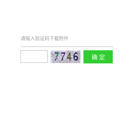
请输入验证码下载附件