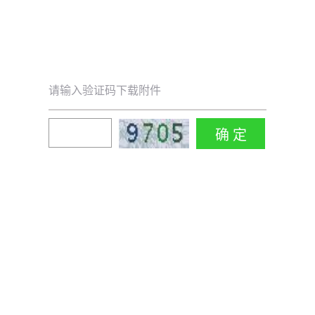
请输入验证码下载附件