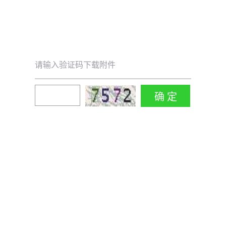
请输入验证码下载附件